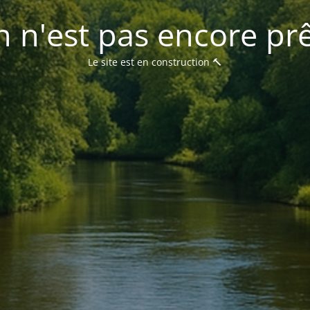
 n'est pas encore prê
Le site est en construction 🔨