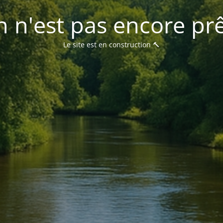
 n'est pas encore prê
Le site est en construction 🔨